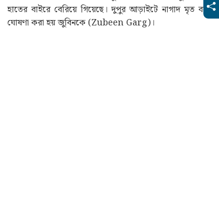
হাতের বাইরে বেরিয়ে গিয়েছে। দুপুর আড়াইটে নাগাদ মৃত বলে
ঘোষণা করা হয় জুবিনকে (Zubeen Garg)।