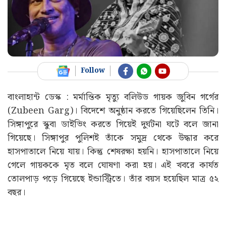
Follow
বাংলাহান্ট ডেস্ক : মর্মান্তিক মৃত্যু বলিউড গায়ক জুবিন গর্গের
(Zubeen Garg)। বিদেশে অনুষ্ঠান করতে গিয়েছিলেন তিনি।
সিঙ্গাপুরে স্কুবা ডাইভিং করতে গিয়েই দুর্ঘটনা ঘটে বলে জানা
গিয়েছে। সিঙ্গাপুর পুলিশই তাঁকে সমুদ্র থেকে উদ্ধার করে
হাসপাতালে নিয়ে যায়। কিন্তু শেষরক্ষা হয়নি। হাসপাতালে নিয়ে
গেলে গায়ককে মৃত বলে ঘোষণা করা হয়। এই খবরে কার্যত
তোলপাড় পড়ে গিয়েছে ইন্ডাস্ট্রিতে। তাঁর বয়স হয়েছিল মাত্র ৫২
বছর।