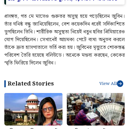
প্রসঙ্গত, গত মে মাসেও গুরুতর অসুস্থ হয়ে পড়েছিলেন জুবিন।
তাঁর ঘনিষ্ঠ বন্ধু জানিয়েছিলেন, বেশ কয়েকদিন ধরেই সর্দিকাশিতে
ভুগছিলেন তিনি। শারীরিক অসুস্থতা নিয়েই নতুন ছবির প্রিমিয়ারেও
যোগ দিয়েছিলেন। সেখানেই আচমকা পেটে ব্যথা অনুভব করলে
তাঁকে দ্রুত হাসপাতালে ভর্তি করা হয়। জুবিনের মৃত্যুতে শোকস্তব্ধ
পরিবেশ তৈরি হয়েছে বলিউডে। অনেকে মন্তব্য করছেন, কেকের
স্মৃতি ফিরিয়ে দিলেন জুবিন।
Related Stories
View All