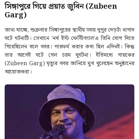
সিঙ্গাপুরে গিয়ে প্রয়াত জুবিন (Zubeen
Garg)
জানা যাচ্ছে, শুক্রবার সিঙ্গাপুরের স্থানীয় সময় দুপুর দেড়টা নাগাদ
ঘটে ঘটনাটি। সেখানে ‘নর্থ ইস্ট ফেস্টিভ্যাল’এ তিনি যোগ দিতে
গিয়েছিলেন বলে খবর। পারফর্ম করার কথা ছিল এদিনই। কিন্তু
তার আগেই ঘটে গেল চরম দুর্ঘটনা। ইতিমধ্যে গায়কের
(Zubeen Garg) মৃত্যুর খবর জানিয়ে মুখ খুলেছেন অনুষ্ঠানের
আয়োজকরা।