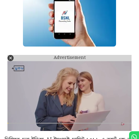
Advertisement