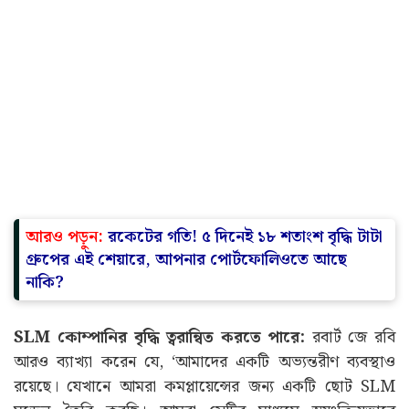
আরও পড়ুন:
রকেটের গতি! ৫ দিনেই ১৮ শতাংশ বৃদ্ধি টাটা
গ্রুপের এই শেয়ারে, আপনার পোর্টফোলিওতে আছে
নাকি?
SLM কোম্পানির বৃদ্ধি ত্বরান্বিত করতে পারে:
রবার্ট জে রবি
আরও ব্যাখ্যা করেন যে, ‘আমাদের একটি অভ্যন্তরীণ ব্যবস্থাও
রয়েছে। যেখানে আমরা কমপ্লায়েন্সের জন্য একটি ছোট SLM