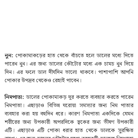
নুন:
পোকামাকড়ের হাত থেকে বাঁচতে হলে ডালের মধ্যে দিতে
পারেন নুন। এর জন্য ডালের কৌটোর মধ্যে এক চামচ নুন দিয়ে
দিন। এর ফলে ডাল দীর্ঘদিন ভালো থাকবে। পাশাপাশি আপনি
পোকার উপদ্রব থেকেও রেহাই পাবেন।
নিমপাতা:
ডালের পোকামাকড় দূর করতে ব্যবহার করতে পারেন
নিমপাতা। এছাড়াও বিভিন্ন ঘরোয়া সমস্যার জন্য নিম পাতার
ব্যবহার করা হয় বহুদিন ধরে। কারণ নিমপাতা একদিকে যেমন
শরীরের জন্য উপকারী অপরদিকে ত্বকের জন্য ভীষণ উপকারী
এটি। এছাড়াও এটি পোকা ধরার হাত থেকে ডালকে সুরক্ষিত