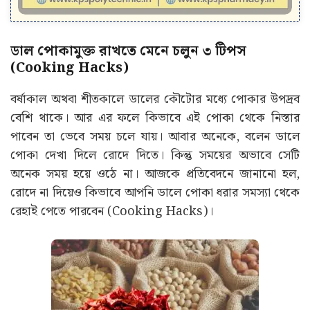
ডাল পোকামুক্ত রাখতে মেনে চলুন ৩ টিপস
(Cooking Hacks)
বর্ষাকাল অথবা শীতকালে ডালের কৌটোর মধ্যে পোকার উপদ্রব
বেশি থাকে। আর এর ফলে কিভাবে এই পোকা থেকে নিস্তার
পাবেন তা ভেবে সময় চলে যায়। আবার অনেকে, বলেন ডালে
পোকা দেখা দিলে রোদে দিতে। কিন্তু সময়ের অভাবে সেটি
অনেক সময় হয়ে ওঠে না। আজকে প্রতিবেদনে জানানো হল,
রোদে না দিয়েও কিভাবে আপনি ডালে পোকা ধরার সমস্যা থেকে
রেহাই পেতে পারবেন (Cooking Hacks)।