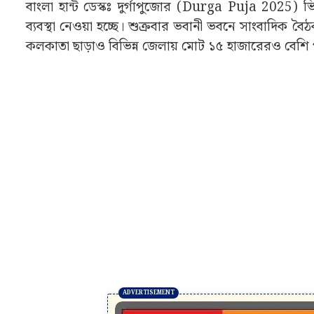
বাংলা হান্ট ডেস্কঃ দুর্গাপুজোর (Durga Puja 2025)
ব্যবস্থা নেওয়া হচ্ছে। শুক্রবার ভবানী ভবনে সাংবাদিক ব
কলকাতা ছাড়াও বিভিন্ন জেলায় মোট ১৫ হাজারেরও বেশি