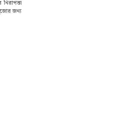
নিরাপত্তা
পুজোর জন্য