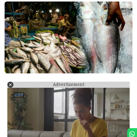
Advertisement