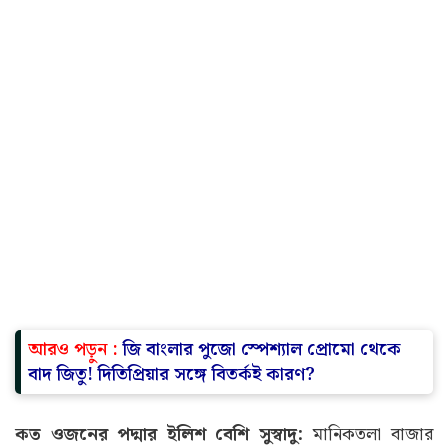
আরও পড়ুন :
জি বাংলার পুজো স্পেশ্যাল প্রোমো থেকে
বাদ জিতু! দিতিপ্রিয়ার সঙ্গে বিতর্কই কারণ?
কত ওজনের পদ্মার ইলিশ বেশি সুস্বাদু:
মানিকতলা বাজার