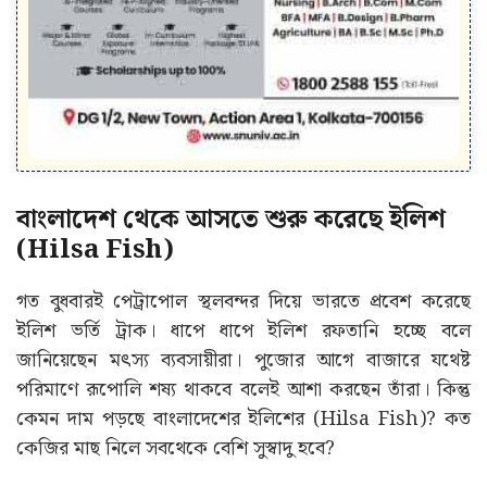
বাংলাদেশ থেকে আসতে শুরু করেছে ইলিশ
(Hilsa Fish)
গত বুধবারই পেট্রাপোল স্থলবন্দর দিয়ে ভারতে প্রবেশ করেছে
ইলিশ ভর্তি ট্রাক। ধাপে ধাপে ইলিশ রফতানি হচ্ছে বলে
জানিয়েছেন মৎস্য ব্যবসায়ীরা। পুজোর আগে বাজারে যথেষ্ট
পরিমাণে রূপোলি শষ্য থাকবে বলেই আশা করছেন তাঁরা। কিন্তু
কেমন দাম পড়ছে বাংলাদেশের ইলিশের (Hilsa Fish)? কত
কেজির মাছ নিলে সবথেকে বেশি সুস্বাদু হবে?