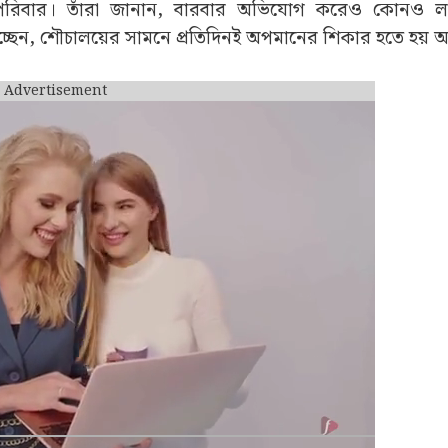
 পরিবার। তাঁরা জানান, বারবার অভিযোগ করেও কোনও লা
পাচ্ছেন, শৌচালয়ের সামনে প্রতিদিনই অপমানের শিকার হতে হয়
Advertisement