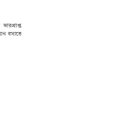
ভারপ্রাপ্ত
যান বসাতে