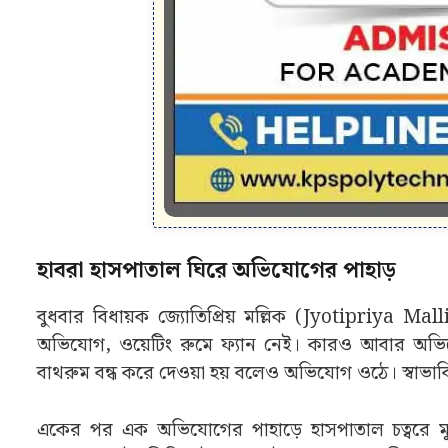
হাবরা হাসপাতাল ঘিরে অভিযোগের পাহাড়
বুধবার বিধায়ক জ্যোতিপ্রিয় মল্লিক (Jyotipriya 
অভিযোগ, ওয়েটিং রুমে ফ্যান নেই। কারও আবার অভি
বাথরুম বন্ধ করে দেওয়া হয় বলেও অভিযোগ ওঠে। স্বাভা
একের পর এক অভিযোগের পাহাড়ে হাসপাতাল চত্বরে মুহূর