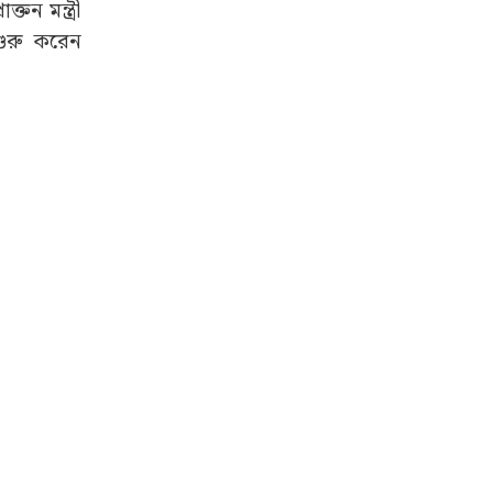
তন মন্ত্রী
শুরু করেন