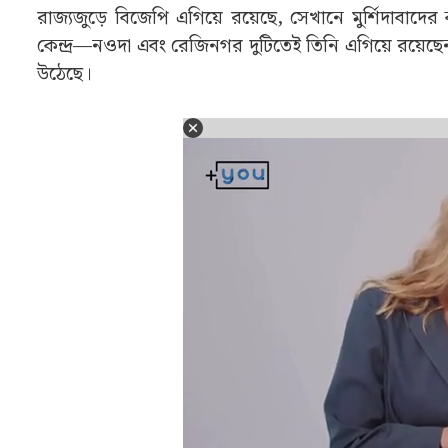
রাজ্যজুড়ে বিজেপি এগিয়ে রয়েছে, সেখানে মুর্শিদাবাদের 
কেন্দ্র—নওদা এবং রেজিনগর দুটিতেই তিনি এগিয়ে রয়েছেন
উঠেছে।