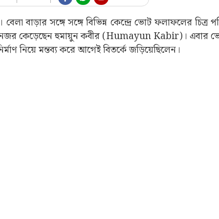
। বেলা বাড়ার সঙ্গে সঙ্গে বিভিন্ন কেন্দ্রে ভোট ফলাফলের চিত্র প
েই নজর কেড়েছেন হুমায়ুন কবীর (Humayun Kabir)। এবার 
র্মাণ নিয়ে মন্তব্য করে আগেই বিতর্কে জড়িয়েছিলেন।