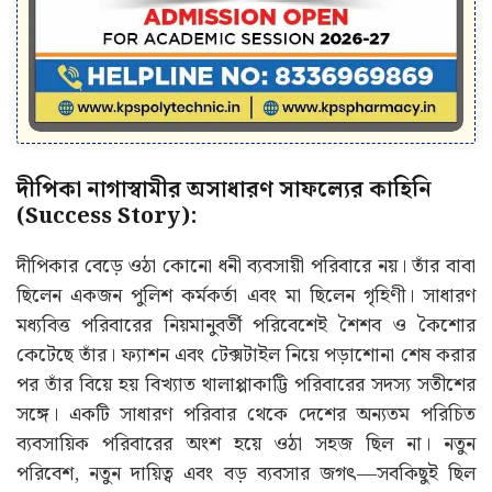
দীপিকা নাগাস্বামীর অসাধারণ সাফল্যের কাহিনি
(Success Story):
দীপিকার বেড়ে ওঠা কোনো ধনী ব্যবসায়ী পরিবারে নয়। তাঁর বাবা