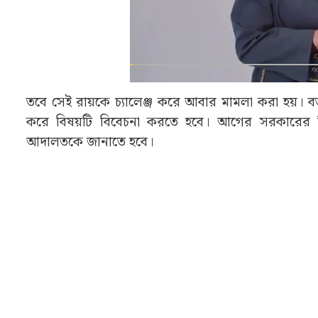
তবে সেই রায়কে চ্যালেঞ্জ করে আবার মামলা করা হয়। ব
করে বিষয়টি বিবেচনা করতে হবে। আগের সরকারের সিদ্ধ
আদালতকে জানাতে হবে।