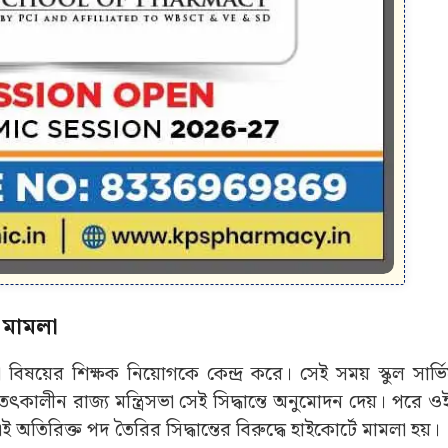
ে মামলা
 বিষয়ের শিক্ষক নিয়োগকে কেন্দ্র করে। সেই সময় স্কুল সার
ৎকালীন রাজ্য মন্ত্রিসভা সেই সিদ্ধান্তে অনুমোদন দেয়। পরে 
অতিরিক্ত পদ তৈরির সিদ্ধান্তের বিরুদ্ধে হাইকোর্টে মামলা হয়।