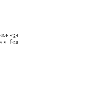
কারকে নতুন
ামা দিয়ে