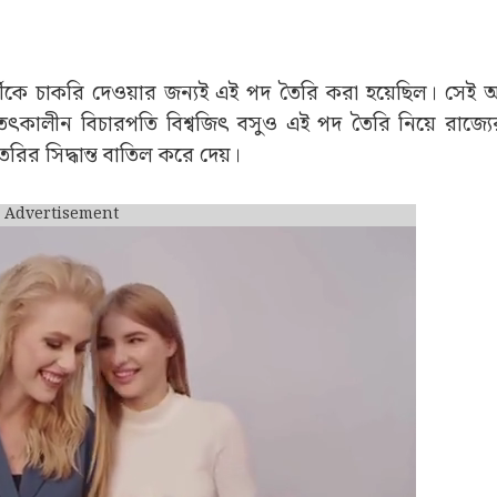
রার্থীকে চাকরি দেওয়ার জন্যই এই পদ তৈরি করা হয়েছিল। সে
তৎকালীন বিচারপতি বিশ্বজিৎ বসুও এই পদ তৈরি নিয়ে রাজ্যে
র সিদ্ধান্ত বাতিল করে দেয়।
Advertisement