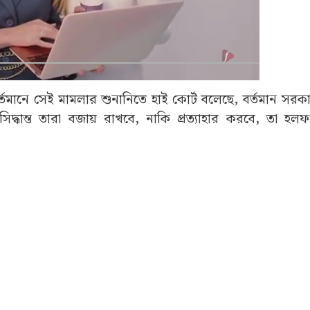
র্তমানে সেই মামলার শুনানিতে হাই কোর্ট বলেছে, বর্তমান সর
ান্ত তারা বজায় রাখবে, নাকি প্রত্যাহার করবে, তা হলফন